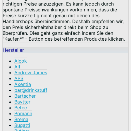
richtigen Preise anzuzeigen. Es kann jedoch durch
spontane Preisschwankungen vorkommen, dass die
Preise kurzzeitig nicht genau mit denen des
Händlershops übereinstimmen. Deshalb empfehlen wir,
den Preis sicherheitshalber direkt beim Shop zu
überprüfen. Dies geht ganz einfach indem Sie den
"Kaufen*" - Button des betreffenden Produktes klicken.
Hersteller
Aicok
Alfi
Andrew James
APS
Axentia
bar@drinkstuff
Bartscher
Baytter
Betec
Bomann
Brema
Bugatti