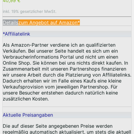
40,99 €
inkl. 19% gesetzlicher MwSt.
Details
zum Angebot auf Amazon*
*Affiliatelink
Als Amazon-Partner verdiene ich an qualifizierten
Verkäufen. Bei unserer Seite handelt es sich um ein
Verbraucherinformations Portal und nicht um einen
Online Shop. Sie können bei uns nichts direkt kaufen. In
Zusammenarbeit mit unseren Partnershops finanzieren
wir unsere Arbeit durch die Platzierung von Affiliatelinks.
Dadurch erhalten wir im Falle eines Kaufs eine kleine
Verkaufsprovision vom jeweiligen Partnershop. Für
unsere Besucher entstehen dadurch natürlich keine
zusätzlichen Kosten.
Aktuelle Preisangaben
Die auf dieser Seite angegebenen Preise werden
regelmäßig automatisch aktualisiert, um stets die aktuell