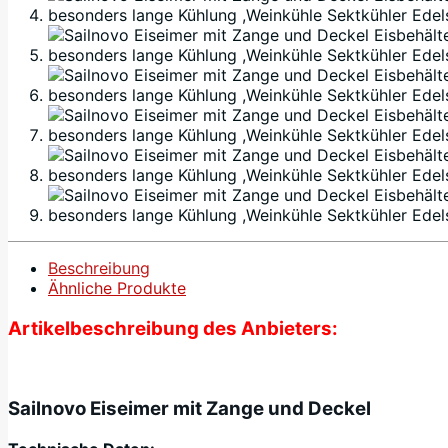
Beschreibung
Ähnliche Produkte
Artikelbeschreibung des Anbieters:
Sailnovo Eiseimer mit Zange und Deckel