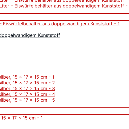
s doppelwandigem Kunststoff