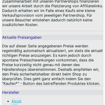
Zusammenarbeit mit unseren Partnershops finanzieren
wir unsere Arbeit durch die Platzierung von Affiliatelinks.
Dadurch erhalten wir im Falle eines Kaufs eine kleine
Verkaufsprovision vom jeweiligen Partnershop. Für
unsere Besucher entstehen dadurch natürlich keine
zusätzlichen Kosten.
Aktuelle Preisangaben
Die auf dieser Seite angegebenen Preise werden
regelmäßig automatisch aktualisiert, um stets die aktuell
richtigen Preise anzuzeigen. Es kann jedoch durch
spontane Preisschwankungen vorkommen, dass die
Preise kurzzeitig nicht genau mit denen des
Händlershops übereinstimmen. Deshalb empfehlen wir,
den Preis sicherheitshalber direkt beim Shop zu
überprüfen. Dies geht ganz einfach indem Sie den
"Kaufen*" - Button des betreffenden Produktes klicken.
Hersteller
Aicok