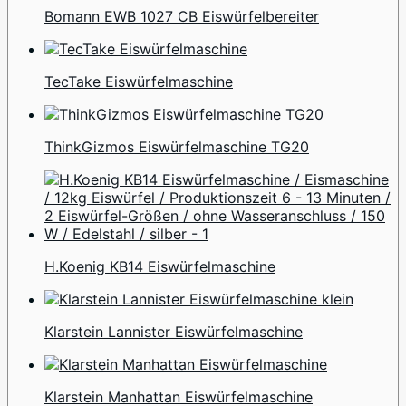
Bomann EWB 1027 CB Eiswürfelbereiter
TecTake Eiswürfelmaschine
ThinkGizmos Eiswürfelmaschine TG20
H.Koenig KB14 Eiswürfelmaschine
Klarstein Lannister Eiswürfelmaschine
Klarstein Manhattan Eiswürfelmaschine