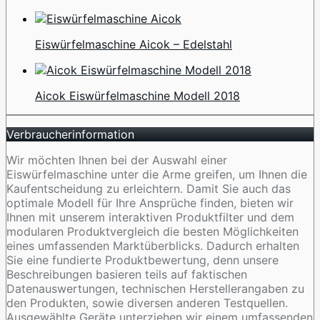
Eiswürfelmaschine Aicok – Edelstahl
Aicok Eiswürfelmaschine Modell 2018
Verbraucherinformation
Wir möchten Ihnen bei der Auswahl einer
Eiswürfelmaschine unter die Arme greifen, um Ihnen die
Kaufentscheidung zu erleichtern. Damit Sie auch das
optimale Modell für Ihre Ansprüche finden, bieten wir
Ihnen mit unserem interaktiven Produktfilter und dem
modularen Produktvergleich die besten Möglichkeiten
eines umfassenden Marktüberblicks. Dadurch erhalten
Sie eine fundierte Produktbewertung, denn unsere
Beschreibungen basieren teils auf faktischen
Datenauswertungen, technischen Herstellerangaben zu
den Produkten, sowie diversen anderen Testquellen.
Ausgewählte Geräte unterziehen wir einem umfassenden