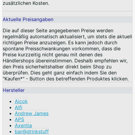
zusätzlichen Kosten.
Aktuelle Preisangaben
Die auf dieser Seite angegebenen Preise werden
regelmäßig automatisch aktualisiert, um stets die aktuell
richtigen Preise anzuzeigen. Es kann jedoch durch
spontane Preisschwankungen vorkommen, dass die
Preise kurzzeitig nicht genau mit denen des
Händlershops übereinstimmen. Deshalb empfehlen wir,
den Preis sicherheitshalber direkt beim Shop zu
überprüfen. Dies geht ganz einfach indem Sie den
"Kaufen*" - Button des betreffenden Produktes klicken.
Hersteller
Aicok
Alfi
Andrew James
APS
Axentia
bar@drinkstuff