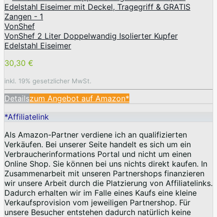
VonShef
VonShef 2 Liter Doppelwandig Isolierter Kupfer
Edelstahl Eiseimer
30,30 €
inkl. 19% gesetzlicher MwSt.
Details
zum Angebot auf Amazon*
*Affiliatelink
Als Amazon-Partner verdiene ich an qualifizierten
Verkäufen. Bei unserer Seite handelt es sich um ein
Verbraucherinformations Portal und nicht um einen
Online Shop. Sie können bei uns nichts direkt kaufen. In
Zusammenarbeit mit unseren Partnershops finanzieren
wir unsere Arbeit durch die Platzierung von Affiliatelinks.
Dadurch erhalten wir im Falle eines Kaufs eine kleine
Verkaufsprovision vom jeweiligen Partnershop. Für
unsere Besucher entstehen dadurch natürlich keine