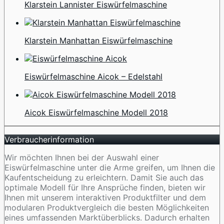
Klarstein Lannister Eiswürfelmaschine
Klarstein Manhattan Eiswürfelmaschine
Eiswürfelmaschine Aicok – Edelstahl
Aicok Eiswürfelmaschine Modell 2018
Verbraucherinformation
Wir möchten Ihnen bei der Auswahl einer
Eiswürfelmaschine unter die Arme greifen, um Ihnen die
Kaufentscheidung zu erleichtern. Damit Sie auch das
optimale Modell für Ihre Ansprüche finden, bieten wir
Ihnen mit unserem interaktiven Produktfilter und dem
modularen Produktvergleich die besten Möglichkeiten
eines umfassenden Marktüberblicks. Dadurch erhalten