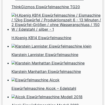
ThinkGizmos Eiswürfelmaschine TG20
H.Koenig KB14 Eiswürfelmaschine
Klarstein Lannister Eiswürfelmaschine
Klarstein Manhattan Eiswürfelmaschine
Eiswürfelmaschine Aicok – Edelstahl