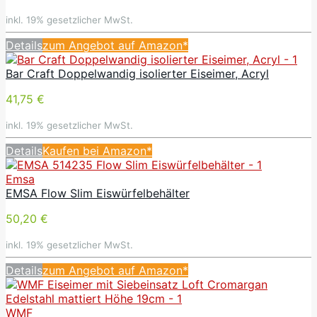
inkl. 19% gesetzlicher MwSt.
Details
zum Angebot auf Amazon*
Bar Craft Doppelwandig isolierter Eiseimer, Acryl
41,75 €
inkl. 19% gesetzlicher MwSt.
Details
Kaufen bei Amazon*
Emsa
EMSA Flow Slim Eiswürfelbehälter
50,20 €
inkl. 19% gesetzlicher MwSt.
Details
zum Angebot auf Amazon*
WMF