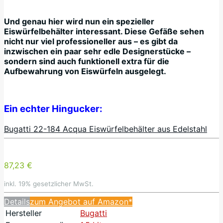
Und genau hier wird nun ein spezieller
Eiswürfelbehälter interessant. Diese Gefäße sehen
nicht nur viel professioneller aus – es gibt da
inzwischen ein paar sehr edle Designerstücke –
sondern sind auch funktionell extra für die
Aufbewahrung von Eiswürfeln ausgelegt.
Ein echter Hingucker:
Bugatti 22-184 Acqua Eiswürfelbehälter aus Edelstahl
87,23 €
inkl. 19% gesetzlicher MwSt.
Details
zum Angebot auf Amazon*
Hersteller
Bugatti