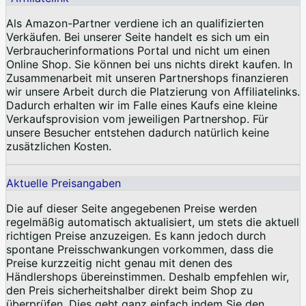
Als Amazon-Partner verdiene ich an qualifizierten
Verkäufen. Bei unserer Seite handelt es sich um ein
Verbraucherinformations Portal und nicht um einen
Online Shop. Sie können bei uns nichts direkt kaufen. In
Zusammenarbeit mit unseren Partnershops finanzieren
wir unsere Arbeit durch die Platzierung von Affiliatelinks.
Dadurch erhalten wir im Falle eines Kaufs eine kleine
Verkaufsprovision vom jeweiligen Partnershop. Für
unsere Besucher entstehen dadurch natürlich keine
zusätzlichen Kosten.
Aktuelle Preisangaben
Die auf dieser Seite angegebenen Preise werden
regelmäßig automatisch aktualisiert, um stets die aktuell
richtigen Preise anzuzeigen. Es kann jedoch durch
spontane Preisschwankungen vorkommen, dass die
Preise kurzzeitig nicht genau mit denen des
Händlershops übereinstimmen. Deshalb empfehlen wir,
den Preis sicherheitshalber direkt beim Shop zu
überprüfen. Dies geht ganz einfach indem Sie den