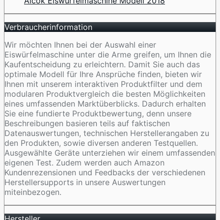
Aicok Eiswürfelmaschine Modell 2018
Verbraucherinformation
Wir möchten Ihnen bei der Auswahl einer
Eiswürfelmaschine unter die Arme greifen, um Ihnen die
Kaufentscheidung zu erleichtern. Damit Sie auch das
optimale Modell für Ihre Ansprüche finden, bieten wir
Ihnen mit unserem interaktiven Produktfilter und dem
modularen Produktvergleich die besten Möglichkeiten
eines umfassenden Marktüberblicks. Dadurch erhalten
Sie eine fundierte Produktbewertung, denn unsere
Beschreibungen basieren teils auf faktischen
Datenauswertungen, technischen Herstellerangaben zu
den Produkten, sowie diversen anderen Testquellen.
Ausgewählte Geräte unterziehen wir einem umfassenden
eigenen Test. Zudem werden auch Amazon
Kundenrezensionen und Feedbacks der verschiedenen
Herstellersupports in unsere Auswertungen
miteinbezogen.
Hersteller