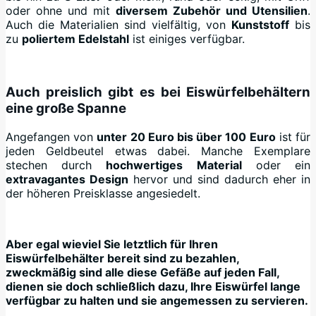
oder ohne und mit
diversem Zubehör und Utensilien
.
Auch die Materialien sind vielfältig, von
Kunststoff
bis
zu
poliertem Edelstahl
ist einiges verfügbar.
Auch preislich gibt es bei Eiswürfelbehältern
eine große Spanne
Angefangen von
unter 20 Euro bis über 100 Euro
ist für
jeden Geldbeutel etwas dabei. Manche Exemplare
stechen durch
hochwertiges Material
oder ein
extravagantes Design
hervor und sind dadurch eher in
der höheren Preisklasse angesiedelt.
Aber egal wieviel Sie letztlich für Ihren
Eiswürfelbehälter bereit sind zu bezahlen,
zweckmäßig sind alle diese Gefäße auf jeden Fall,
dienen sie doch schließlich dazu, Ihre Eiswürfel lange
verfügbar zu halten und sie angemessen zu servieren.