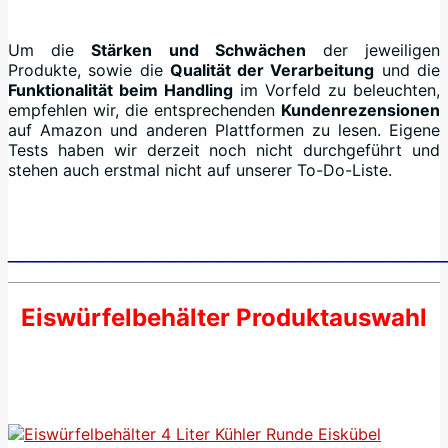
Um die
Stärken und Schwächen
der jeweiligen
Produkte, sowie die
Qualität der Verarbeitung
und die
Funktionalität beim Handling
im Vorfeld zu beleuchten,
empfehlen wir, die entsprechenden
Kundenrezensionen
auf Amazon und anderen Plattformen zu lesen. Eigene
Tests haben wir derzeit noch nicht durchgeführt und
stehen auch erstmal nicht auf unserer To-Do-Liste.
_____________________________
Eiswürfelbehälter Produktauswahl