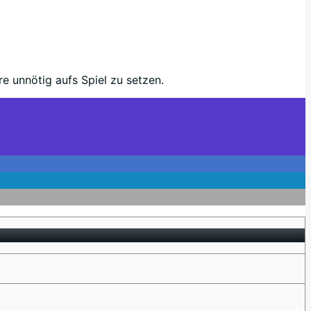
e unnötig aufs Spiel zu setzen.