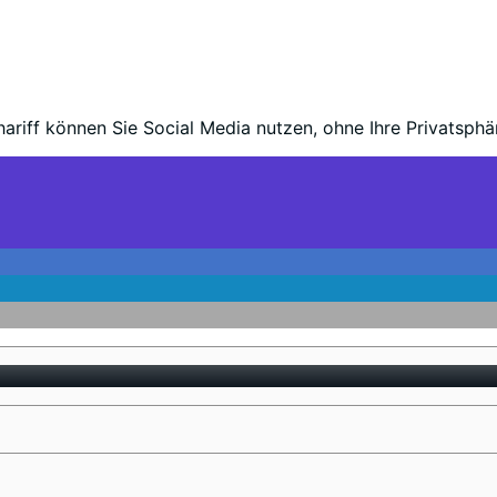
riff können Sie Social Media nutzen, ohne Ihre Privatsphär