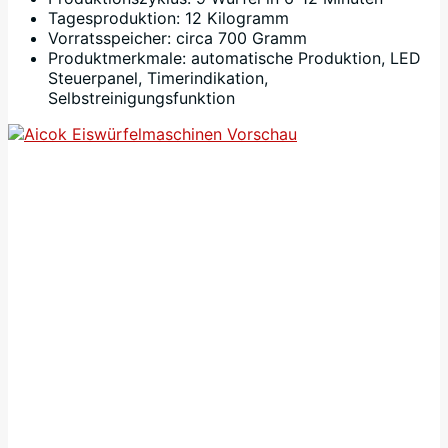
Tagesproduktion: 12 Kilogramm
Vorratsspeicher: circa 700 Gramm
Produktmerkmale: automatische Produktion, LED
Steuerpanel, Timerindikation,
Selbstreinigungsfunktion