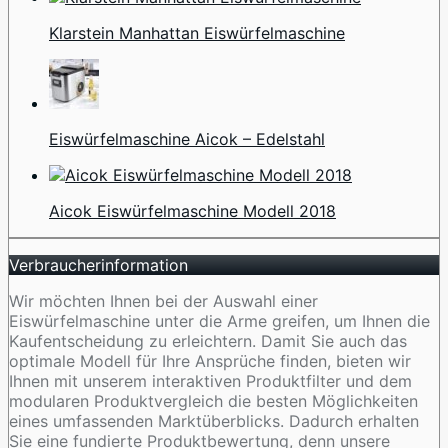
Klarstein Manhattan Eiswürfelmaschine
Eiswürfelmaschine Aicok – Edelstahl
Aicok Eiswürfelmaschine Modell 2018
Verbraucherinformation
Wir möchten Ihnen bei der Auswahl einer
Eiswürfelmaschine unter die Arme greifen, um Ihnen die
Kaufentscheidung zu erleichtern. Damit Sie auch das
optimale Modell für Ihre Ansprüche finden, bieten wir
Ihnen mit unserem interaktiven Produktfilter und dem
modularen Produktvergleich die besten Möglichkeiten
eines umfassenden Marktüberblicks. Dadurch erhalten
Sie eine fundierte Produktbewertung, denn unsere