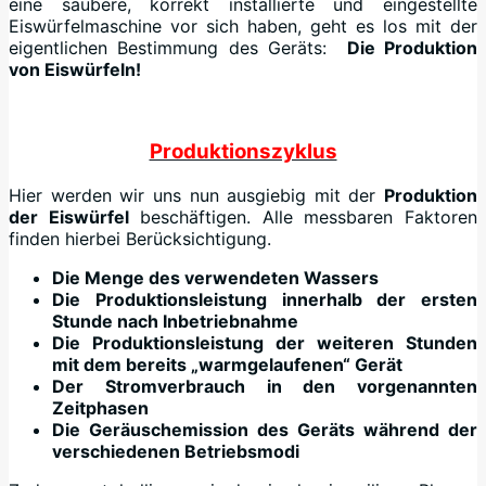
eine saubere, korrekt installierte und eingestellte
Eiswürfelmaschine vor sich haben, geht es los mit der
eigentlichen Bestimmung des Geräts:
Die Produktion
von Eiswürfeln!
Produktionszyklus
Hier werden wir uns nun ausgiebig mit der
Produktion
der Eiswürfel
beschäftigen. Alle messbaren Faktoren
finden hierbei Berücksichtigung.
Die Menge des verwendeten Wassers
Die Produktionsleistung innerhalb der ersten
Stunde nach Inbetriebnahme
Die Produktionsleistung der weiteren Stunden
mit dem bereits „warmgelaufenen“ Gerät
Der Stromverbrauch in den vorgenannten
Zeitphasen
Die Geräuschemission des Geräts während der
verschiedenen Betriebsmodi