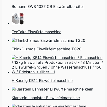
Bomann EWB 1027 CB Eiswürfelbereiter
TecTake Eiswürfelmaschine
ThinkGizmos Eiswürfelmaschine TG20
H.Koenig KB14 Eiswürfelmaschine
Klarstein Lannister Eiswürfelmaschine