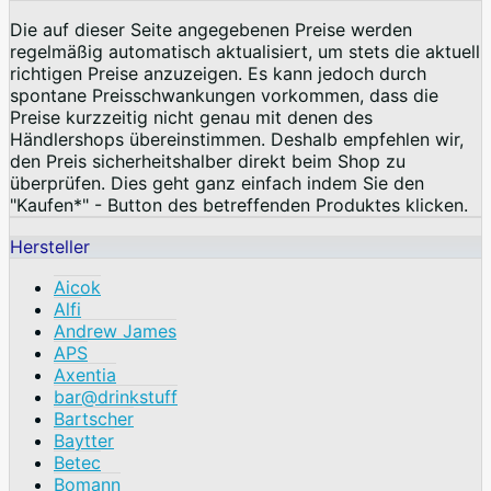
Die auf dieser Seite angegebenen Preise werden
regelmäßig automatisch aktualisiert, um stets die aktuell
richtigen Preise anzuzeigen. Es kann jedoch durch
spontane Preisschwankungen vorkommen, dass die
Preise kurzzeitig nicht genau mit denen des
Händlershops übereinstimmen. Deshalb empfehlen wir,
den Preis sicherheitshalber direkt beim Shop zu
überprüfen. Dies geht ganz einfach indem Sie den
"Kaufen*" - Button des betreffenden Produktes klicken.
Hersteller
Aicok
Alfi
Andrew James
APS
Axentia
bar@drinkstuff
Bartscher
Baytter
Betec
Bomann