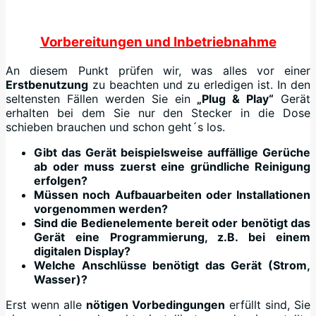
Vorbereitungen und Inbetriebnahme
An diesem Punkt prüfen wir, was alles vor einer
Erstbenutzung
zu beachten und zu erledigen ist. In den
seltensten Fällen werden Sie ein
„Plug & Play“
Gerät
erhalten bei dem Sie nur den Stecker in die Dose
schieben brauchen und schon geht´s los.
Gibt das Gerät beispielsweise auffällige Gerüche
ab oder muss zuerst eine gründliche Reinigung
erfolgen?
Müssen noch Aufbauarbeiten oder Installationen
vorgenommen werden?
Sind die Bedienelemente bereit oder benötigt das
Gerät eine Programmierung, z.B. bei einem
digitalen Display?
Welche Anschlüsse benötigt das Gerät (Strom,
Wasser)?
Erst wenn alle
nötigen Vorbedingungen
erfüllt sind, Sie