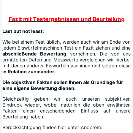
Fazit mit Testergebnissen und Beurteilung
Last but not least:
Wie bei einem Test üblich, werden auch wir am Ende von
jedem Eiswürfelmaschinen Test ein Fazit ziehen und eine
abschließende Bewertung
vornehmen. Die von uns
ermittelten Daten und Messwerte vergleichen wir hierbei
mit denen anderer Eiswürfelmaschinen und setzen diese
in Relation zueinander.
Die objektiven Fakten sollen Ihnen als Grundlage für
eine eigene Bewertung dienen.
Gleichzeitig geben wir auch unseren subjektiven
Eindruck wieder, wobei natürlich die oben erwähnten
Fakten einen entscheidenden Einfluss auf unsere
Beurteilung haben.
Berücksichtigung finden hier unter Anderem: