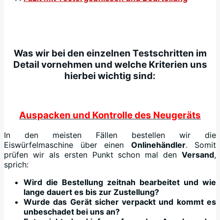
Was wir bei den einzelnen Testschritten im
Detail vornehmen und welche Kriterien uns
hierbei wichtig sind:
Auspacken und Kontrolle des Neugeräts
In den meisten Fällen bestellen wir die
Eiswürfelmaschine über einen
Onlinehändler
. Somit
prüfen wir als ersten Punkt schon mal den
Versand
,
sprich:
Wird die Bestellung zeitnah bearbeitet und wie
lange dauert es bis zur Zustellung?
Wurde das Gerät sicher verpackt und kommt es
unbeschadet bei uns an?