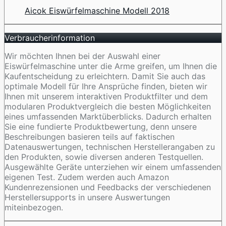
Aicok Eiswürfelmaschine Modell 2018
Verbraucherinformation
Wir möchten Ihnen bei der Auswahl einer
Eiswürfelmaschine unter die Arme greifen, um Ihnen die
Kaufentscheidung zu erleichtern. Damit Sie auch das
optimale Modell für Ihre Ansprüche finden, bieten wir
Ihnen mit unserem interaktiven Produktfilter und dem
modularen Produktvergleich die besten Möglichkeiten
eines umfassenden Marktüberblicks. Dadurch erhalten
Sie eine fundierte Produktbewertung, denn unsere
Beschreibungen basieren teils auf faktischen
Datenauswertungen, technischen Herstellerangaben zu
den Produkten, sowie diversen anderen Testquellen.
Ausgewählte Geräte unterziehen wir einem umfassenden
eigenen Test. Zudem werden auch Amazon
Kundenrezensionen und Feedbacks der verschiedenen
Herstellersupports in unsere Auswertungen
miteinbezogen.