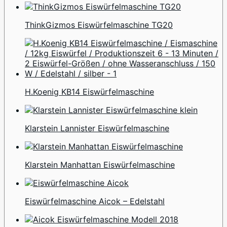
ThinkGizmos Eiswürfelmaschine TG20
H.Koenig KB14 Eiswürfelmaschine
Klarstein Lannister Eiswürfelmaschine
Klarstein Manhattan Eiswürfelmaschine
Eiswürfelmaschine Aicok – Edelstahl