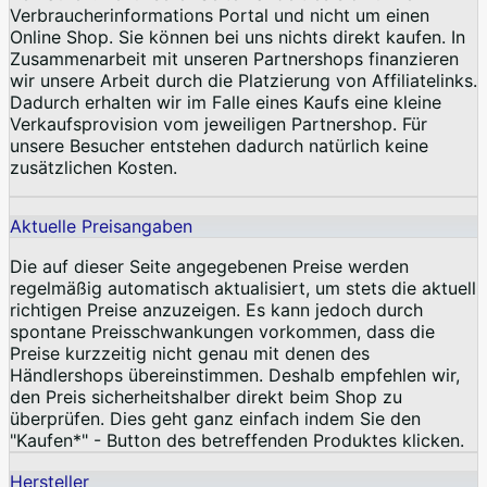
Verbraucherinformations Portal und nicht um einen
Online Shop. Sie können bei uns nichts direkt kaufen. In
Zusammenarbeit mit unseren Partnershops finanzieren
wir unsere Arbeit durch die Platzierung von Affiliatelinks.
Dadurch erhalten wir im Falle eines Kaufs eine kleine
Verkaufsprovision vom jeweiligen Partnershop. Für
unsere Besucher entstehen dadurch natürlich keine
zusätzlichen Kosten.
Aktuelle Preisangaben
Die auf dieser Seite angegebenen Preise werden
regelmäßig automatisch aktualisiert, um stets die aktuell
richtigen Preise anzuzeigen. Es kann jedoch durch
spontane Preisschwankungen vorkommen, dass die
Preise kurzzeitig nicht genau mit denen des
Händlershops übereinstimmen. Deshalb empfehlen wir,
den Preis sicherheitshalber direkt beim Shop zu
überprüfen. Dies geht ganz einfach indem Sie den
"Kaufen*" - Button des betreffenden Produktes klicken.
Hersteller