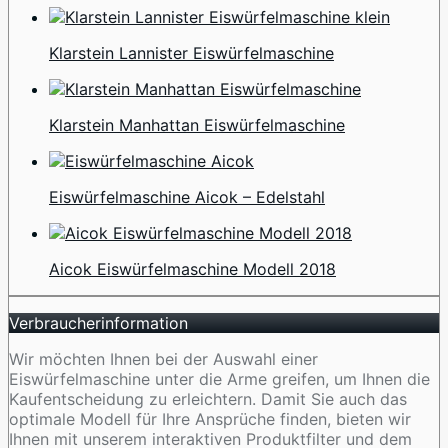
Klarstein Lannister Eiswürfelmaschine
Klarstein Manhattan Eiswürfelmaschine
Eiswürfelmaschine Aicok – Edelstahl
Aicok Eiswürfelmaschine Modell 2018
Verbraucherinformation
Wir möchten Ihnen bei der Auswahl einer
Eiswürfelmaschine unter die Arme greifen, um Ihnen die
Kaufentscheidung zu erleichtern. Damit Sie auch das
optimale Modell für Ihre Ansprüche finden, bieten wir
Ihnen mit unserem interaktiven Produktfilter und dem