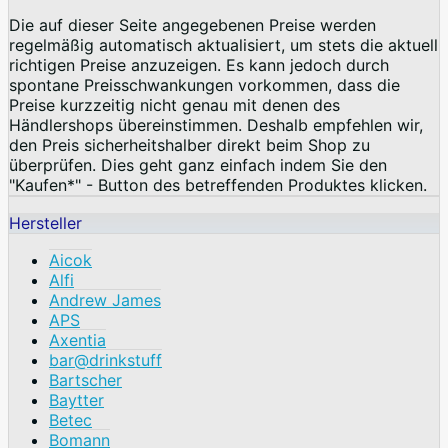
Die auf dieser Seite angegebenen Preise werden
regelmäßig automatisch aktualisiert, um stets die aktuell
richtigen Preise anzuzeigen. Es kann jedoch durch
spontane Preisschwankungen vorkommen, dass die
Preise kurzzeitig nicht genau mit denen des
Händlershops übereinstimmen. Deshalb empfehlen wir,
den Preis sicherheitshalber direkt beim Shop zu
überprüfen. Dies geht ganz einfach indem Sie den
"Kaufen*" - Button des betreffenden Produktes klicken.
Hersteller
Aicok
Alfi
Andrew James
APS
Axentia
bar@drinkstuff
Bartscher
Baytter
Betec
Bomann