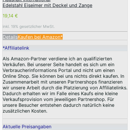
Edelstahl Eiseimer mit Deckel und Zange
19,14 €
inkl. 19% gesetzlicher MwSt.
Details
Kaufen bei Amazon*
*Affiliatelink
Als Amazon-Partner verdiene ich an qualifizierten
Verkäufen. Bei unserer Seite handelt es sich um ein
Verbraucherinformations Portal und nicht um einen
Online Shop. Sie können bei uns nichts direkt kaufen. In
Zusammenarbeit mit unseren Partnershops finanzieren
wir unsere Arbeit durch die Platzierung von Affiliatelinks.
Dadurch erhalten wir im Falle eines Kaufs eine kleine
Verkaufsprovision vom jeweiligen Partnershop. Für
unsere Besucher entstehen dadurch natürlich keine
zusätzlichen Kosten.
Aktuelle Preisangaben