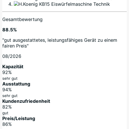
Gesamtbewertung
88.5%
"gut ausgestattetes, leistungsfähiges Gerät zu einem
fairen Preis"
08/2026
Kapazität
92%
sehr gut
Ausstattung
94%
sehr gut
Kundenzufriedenheit
82%
gut
Preis/Leistung
86%