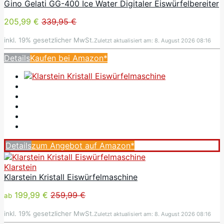
Gino Gelati GG-400 Ice Water Digitaler Eiswürfelbereiter
205,99 €
339,95 €
inkl. 19% gesetzlicher MwSt.
Zuletzt aktualisiert am: 8. August 2026 08:16
Details
Kaufen bei Amazon*
Details
zum Angebot auf Amazon*
Klarstein
Klarstein Kristall Eiswürfelmaschine
199,99 €
259,99 €
ab
inkl. 19% gesetzlicher MwSt.
Zuletzt aktualisiert am: 8. August 2026 08:16