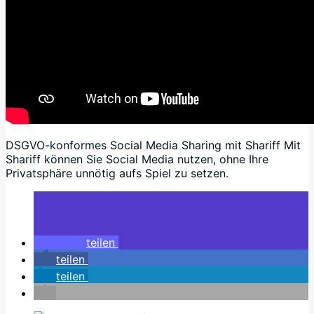
DSGVO-konformes Social Media Sharing mit Shariff Mit
Shariff können Sie Social Media nutzen, ohne Ihre
Privatsphäre unnötig aufs Spiel zu setzen.
teilen
teilen
teilen