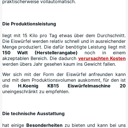
praktischerweise vollautomatisch.
Die Produktionsleistung
liegt mit 15 Kilo pro Tag etwas über dem Durchschnitt.
Die Eiswürfel werden relativ schnell und in ausreichender
Menge produziert. Die dafür benötigte Leistung liegt mit
150 Watt (Herstellerangabe)
noch in einem
akzeptablen Bereich. Die dadurch
verursachten Kosten
werden übers Jahr gesehen kaum ins Gewicht fallen.
Wer sich mit der Form der Eiswürfel anfreunden kann
und mit dem Produktionsvolumen auskommt, für den ist
die
H.Koenig KB15 Eiswürfelmaschine
20
uneingeschränkt zu empfehlen.
Die technische Ausstattung
hat einige
Besonderheiten
zu bieten und kann bei uns