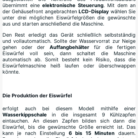
übernimmt eine
elektronische Steuerung
. Mit dem an
der Gehäusefront angebrachten
LCD-Display
wählen Sie
unter drei möglichen Eiswürfelgrößen die gewünschte
aus und starten anschließend die Maschine.
Den Rest erledigt das Gerät schließlich selbstständig
und vollautomatisch. Sollte der Wasservorrat zur Neige
gehen oder der
Auffangbehälter
für die fertigen
Eiswürfel voll sein, dann schaltet die Maschine
automatisch ab. Somit besteht kein Risiko, dass die
Eiswürfelmaschine heiß laufen oder überschwappen
könnte.
Die Produktion der Eiswürfel
erfolgt auch bei diesem Modell mithilfe einer
Wasserkippschale
in die insgesamt 9 Kühlzapfen
eintauchen. An diesen Zapfen bilden sich dann die
Eiswürfel, bis die gewünschte Größe erreicht ist. Das
kann je nach Einstellung
6 bis 15 Minuten
dauern.