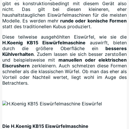
gibt es konstruktionsbedingt mit diesem Gerät also
nicht. Das gilt bei diesen kleineren, eher
haushaltstauglichen Eiswürfelmaschinen für die meisten
Modelle. Es werden mehr
runde oder konische Formen
statt des traditionellen Kubus produziert.
Diese teilweise ausgehöhlten Eiswürfel, wie sie die
H.Koenig KB15 Eiswürfelmaschine
auswirft, bieten
durch die größere Oberfläche ein
besseres
Kühlverhalten
. Zudem lassen sie sich besser zerstoßen
und beispielsweise mit
manuellen oder elektrischen
Eiscrushern
zerkleinern. Auch schmelzen diese Formen
schneller als die klassischen Würfel. Ob man das eher als
Vorteil oder Nachteil wertet, liegt wohl im Auge des
Betrachters.
Die H.Koenig KB15 Eiswürfelmaschine