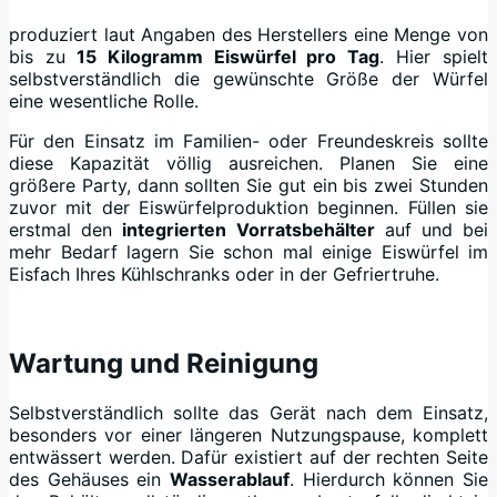
produziert laut Angaben des Herstellers eine Menge von
bis zu
15 Kilogramm Eiswürfel pro Tag
. Hier spielt
selbstverständlich die gewünschte Größe der Würfel
eine wesentliche Rolle.
Für den Einsatz im Familien- oder Freundeskreis sollte
diese Kapazität völlig ausreichen. Planen Sie eine
größere Party, dann sollten Sie gut ein bis zwei Stunden
zuvor mit der Eiswürfelproduktion beginnen. Füllen sie
erstmal den
integrierten Vorratsbehälter
auf und bei
mehr Bedarf lagern Sie schon mal einige Eiswürfel im
Eisfach Ihres Kühlschranks oder in der Gefriertruhe.
+
Wartung und Reinigung
Selbstverständlich sollte das Gerät nach dem Einsatz,
besonders vor einer längeren Nutzungspause, komplett
entwässert werden. Dafür existiert auf der rechten Seite
des Gehäuses ein
Wasserablauf
. Hierdurch können Sie