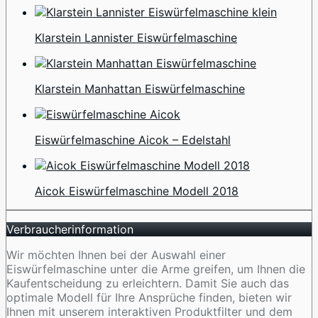
Klarstein Lannister Eiswürfelmaschine
Klarstein Manhattan Eiswürfelmaschine
Eiswürfelmaschine Aicok – Edelstahl
Aicok Eiswürfelmaschine Modell 2018
Verbraucherinformation
Wir möchten Ihnen bei der Auswahl einer
Eiswürfelmaschine unter die Arme greifen, um Ihnen die
Kaufentscheidung zu erleichtern. Damit Sie auch das
optimale Modell für Ihre Ansprüche finden, bieten wir
Ihnen mit unserem interaktiven Produktfilter und dem