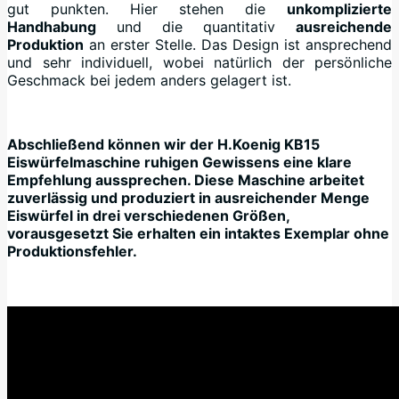
gut punkten. Hier stehen die
unkomplizierte
Handhabung
und die quantitativ
ausreichende
Produktion
an erster Stelle. Das Design ist ansprechend
und sehr individuell, wobei natürlich der persönliche
Geschmack bei jedem anders gelagert ist.
Abschließend können wir der H.Koenig KB15
Eiswürfelmaschine ruhigen Gewissens eine klare
Empfehlung aussprechen. Diese Maschine arbeitet
zuverlässig und produziert in ausreichender Menge
Eiswürfel in drei verschiedenen Größen,
vorausgesetzt Sie erhalten ein intaktes Exemplar ohne
Produktionsfehler.
+