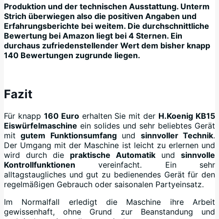
Produktion und der technischen Ausstattung. Unterm
Strich überwiegen also die positiven Angaben und
Erfahrungsberichte bei weitem. Die durchschnittliche
Bewertung bei Amazon liegt bei 4 Sternen. Ein
durchaus zufriedenstellender Wert dem bisher knapp
140 Bewertungen zugrunde liegen.
+
Fazit
Für knapp
160 Euro
erhalten Sie mit der
H.Koenig KB15
Eiswürfelmaschine
ein solides und sehr beliebtes Gerät
mit
gutem Funktionsumfang
und
sinnvoller Technik
.
Der Umgang mit der Maschine ist leicht zu erlernen und
wird durch die
praktische Automatik
und
sinnvolle
Kontrollfunktionen
vereinfacht. Ein sehr
alltagstaugliches und gut zu bedienendes Gerät für den
regelmäßigen Gebrauch oder saisonalen Partyeinsatz.
Im Normalfall erledigt die Maschine ihre Arbeit
gewissenhaft, ohne Grund zur Beanstandung und