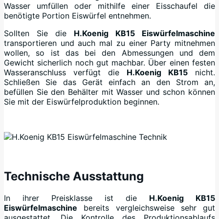
Wasser umfüllen oder mithilfe einer Eisschaufel die
benötigte Portion Eiswürfel entnehmen.
Sollten Sie die
H.Koenig KB15 Eiswürfelmaschine
transportieren und auch mal zu einer Party mitnehmen
wollen, so ist das bei den Abmessungen und dem
Gewicht sicherlich noch gut machbar. Über einen festen
Wasseranschluss verfügt die
H.Koenig KB15
nicht.
Schließen Sie das Gerät einfach an den Strom an,
befüllen Sie den Behälter mit Wasser und schon können
Sie mit der Eiswürfelproduktion beginnen.
+
Technische Ausstattung
In ihrer Preisklasse ist die
H.Koenig KB15
Eiswürfelmaschine
bereits vergleichsweise sehr gut
ausgestattet. Die Kontrolle des Produktionsablaufs