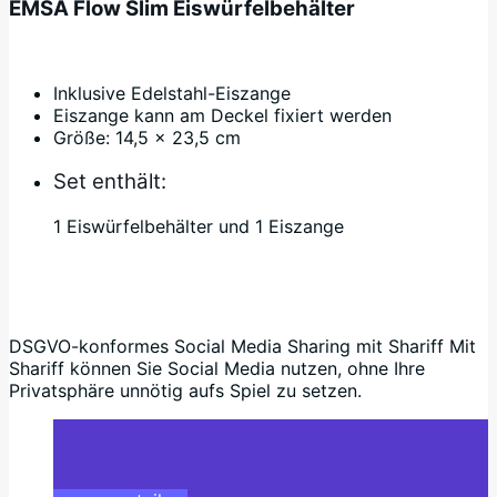
EMSA Flow Slim Eiswürfelbehälter
Inklusive Edelstahl-Eiszange
Eiszange kann am Deckel fixiert werden
Größe: 14,5 x 23,5 cm
Set enthält:
1 Eiswürfelbehälter und 1 Eiszange
DSGVO-konformes Social Media Sharing mit Shariff Mit
Shariff können Sie Social Media nutzen, ohne Ihre
Privatsphäre unnötig aufs Spiel zu setzen.