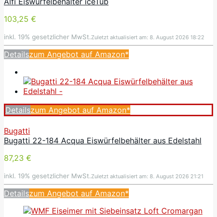
Alfi Eiswürfelbehälter iceTub
103,25 €
inkl. 19% gesetzlicher MwSt.
Zuletzt aktualisiert am: 8. August 2026 18:22
Details
zum Angebot auf Amazon*
Details
zum Angebot auf Amazon*
Bugatti
Bugatti 22-184 Acqua Eiswürfelbehälter aus Edelstahl
87,23 €
inkl. 19% gesetzlicher MwSt.
Zuletzt aktualisiert am: 8. August 2026 21:21
Details
zum Angebot auf Amazon*