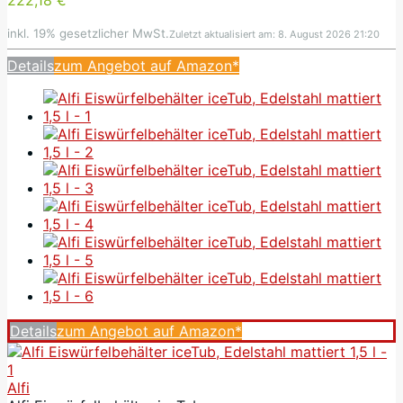
222,18 €
inkl. 19% gesetzlicher MwSt.
Zuletzt aktualisiert am: 8. August 2026 21:20
Details
zum Angebot auf Amazon*
Details
zum Angebot auf Amazon*
Alfi