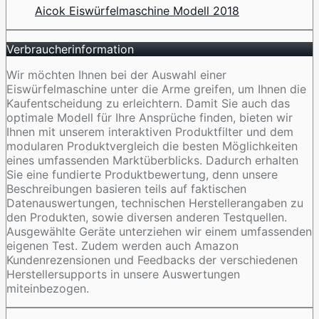
Aicok Eiswürfelmaschine Modell 2018
Verbraucherinformation
Wir möchten Ihnen bei der Auswahl einer
Eiswürfelmaschine unter die Arme greifen, um Ihnen die
Kaufentscheidung zu erleichtern. Damit Sie auch das
optimale Modell für Ihre Ansprüche finden, bieten wir
Ihnen mit unserem interaktiven Produktfilter und dem
modularen Produktvergleich die besten Möglichkeiten
eines umfassenden Marktüberblicks. Dadurch erhalten
Sie eine fundierte Produktbewertung, denn unsere
Beschreibungen basieren teils auf faktischen
Datenauswertungen, technischen Herstellerangaben zu
den Produkten, sowie diversen anderen Testquellen.
Ausgewählte Geräte unterziehen wir einem umfassenden
eigenen Test. Zudem werden auch Amazon
Kundenrezensionen und Feedbacks der verschiedenen
Herstellersupports in unsere Auswertungen
miteinbezogen.