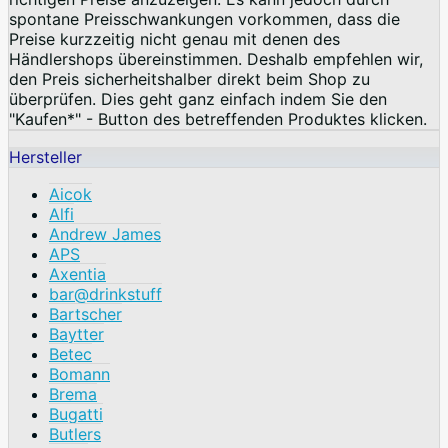
spontane Preisschwankungen vorkommen, dass die
Preise kurzzeitig nicht genau mit denen des
Händlershops übereinstimmen. Deshalb empfehlen wir,
den Preis sicherheitshalber direkt beim Shop zu
überprüfen. Dies geht ganz einfach indem Sie den
"Kaufen*" - Button des betreffenden Produktes klicken.
Hersteller
Aicok
Alfi
Andrew James
APS
Axentia
bar@drinkstuff
Bartscher
Baytter
Betec
Bomann
Brema
Bugatti
Butlers