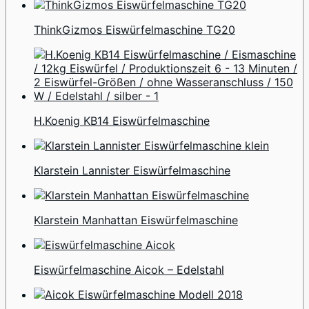
ThinkGizmos Eiswürfelmaschine TG20
H.Koenig KB14 Eiswürfelmaschine
Klarstein Lannister Eiswürfelmaschine
Klarstein Manhattan Eiswürfelmaschine
Eiswürfelmaschine Aicok – Edelstahl