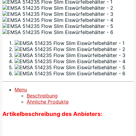
Menu
Beschreibung
Ähnliche Produkte
Artikelbeschreibung des Anbieters: