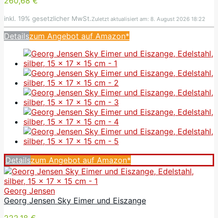
260,68 €
inkl. 19% gesetzlicher MwSt.
Zuletzt aktualisiert am: 8. August 2026 18:22
Details
zum Angebot auf Amazon*
Details
zum Angebot auf Amazon*
Georg Jensen
Georg Jensen Sky Eimer und Eiszange