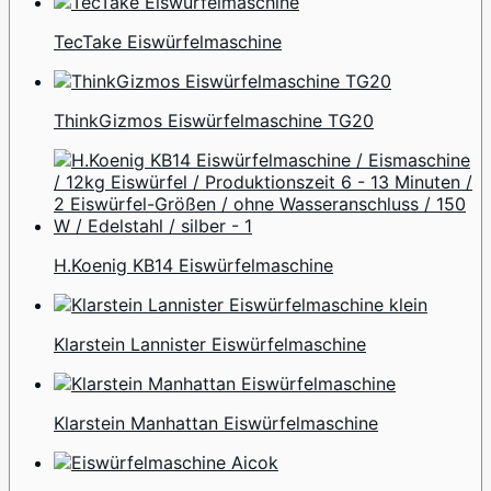
TecTake Eiswürfelmaschine
ThinkGizmos Eiswürfelmaschine TG20
H.Koenig KB14 Eiswürfelmaschine
Klarstein Lannister Eiswürfelmaschine
Klarstein Manhattan Eiswürfelmaschine