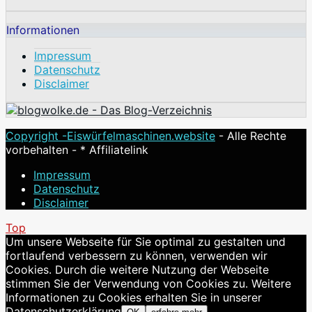
Informationen
Impressum
Datenschutz
Disclaimer
Copyright -
Eiswürfelmaschinen.website
- Alle Rechte
vorbehalten - * Affiliatelink
Impressum
Datenschutz
Disclaimer
Top
Um unsere Webseite für Sie optimal zu gestalten und
fortlaufend verbessern zu können, verwenden wir
Cookies. Durch die weitere Nutzung der Webseite
stimmen Sie der Verwendung von Cookies zu. Weitere
Informationen zu Cookies erhalten Sie in unserer
Datenschutzerklärung