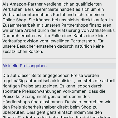
Als Amazon-Partner verdiene ich an qualifizierten
Verkäufen. Bei unserer Seite handelt es sich um ein
Verbraucherinformations Portal und nicht um einen
Online Shop. Sie können bei uns nichts direkt kaufen. In
Zusammenarbeit mit unseren Partnershops finanzieren
wir unsere Arbeit durch die Platzierung von Affiliatelinks.
Dadurch erhalten wir im Falle eines Kaufs eine kleine
Verkaufsprovision vom jeweiligen Partnershop. Für
unsere Besucher entstehen dadurch natürlich keine
zusätzlichen Kosten.
Aktuelle Preisangaben
Die auf dieser Seite angegebenen Preise werden
regelmäßig automatisch aktualisiert, um stets die aktuell
richtigen Preise anzuzeigen. Es kann jedoch durch
spontane Preisschwankungen vorkommen, dass die
Preise kurzzeitig nicht genau mit denen des
Händlershops übereinstimmen. Deshalb empfehlen wir,
den Preis sicherheitshalber direkt beim Shop zu
überprüfen. Dies geht ganz einfach indem Sie den
"Kaufen*" - Button des betreffenden Produktes klicken.