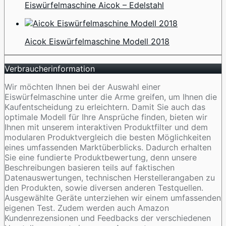
Eiswürfelmaschine Aicok – Edelstahl
Aicok Eiswürfelmaschine Modell 2018
Verbraucherinformation
Wir möchten Ihnen bei der Auswahl einer
Eiswürfelmaschine unter die Arme greifen, um Ihnen die
Kaufentscheidung zu erleichtern. Damit Sie auch das
optimale Modell für Ihre Ansprüche finden, bieten wir
Ihnen mit unserem interaktiven Produktfilter und dem
modularen Produktvergleich die besten Möglichkeiten
eines umfassenden Marktüberblicks. Dadurch erhalten
Sie eine fundierte Produktbewertung, denn unsere
Beschreibungen basieren teils auf faktischen
Datenauswertungen, technischen Herstellerangaben zu
den Produkten, sowie diversen anderen Testquellen.
Ausgewählte Geräte unterziehen wir einem umfassenden
eigenen Test. Zudem werden auch Amazon
Kundenrezensionen und Feedbacks der verschiedenen