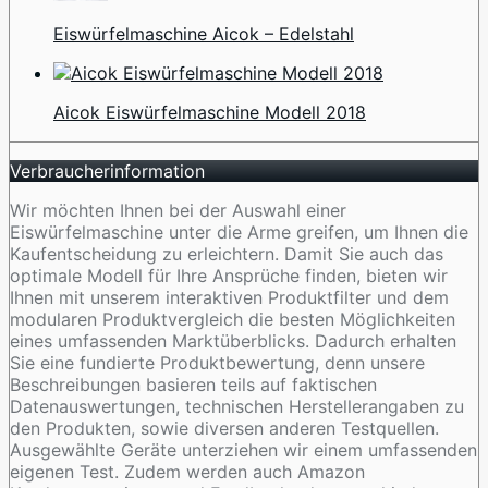
Eiswürfelmaschine Aicok – Edelstahl
Aicok Eiswürfelmaschine Modell 2018
Verbraucherinformation
Wir möchten Ihnen bei der Auswahl einer
Eiswürfelmaschine unter die Arme greifen, um Ihnen die
Kaufentscheidung zu erleichtern. Damit Sie auch das
optimale Modell für Ihre Ansprüche finden, bieten wir
Ihnen mit unserem interaktiven Produktfilter und dem
modularen Produktvergleich die besten Möglichkeiten
eines umfassenden Marktüberblicks. Dadurch erhalten
Sie eine fundierte Produktbewertung, denn unsere
Beschreibungen basieren teils auf faktischen
Datenauswertungen, technischen Herstellerangaben zu
den Produkten, sowie diversen anderen Testquellen.
Ausgewählte Geräte unterziehen wir einem umfassenden
eigenen Test. Zudem werden auch Amazon