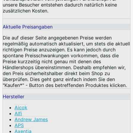
unsere Besucher entstehen dadurch natürlich keine
zusätzlichen Kosten.
Aktuelle Preisangaben
Die auf dieser Seite angegebenen Preise werden
regelmäßig automatisch aktualisiert, um stets die aktuell
richtigen Preise anzuzeigen. Es kann jedoch durch
spontane Preisschwankungen vorkommen, dass die
Preise kurzzeitig nicht genau mit denen des
Händlershops übereinstimmen. Deshalb empfehlen wir,
den Preis sicherheitshalber direkt beim Shop zu
überprüfen. Dies geht ganz einfach indem Sie den
"Kaufen*" - Button des betreffenden Produktes klicken.
Hersteller
Aicok
Alfi
Andrew James
APS
Axentia