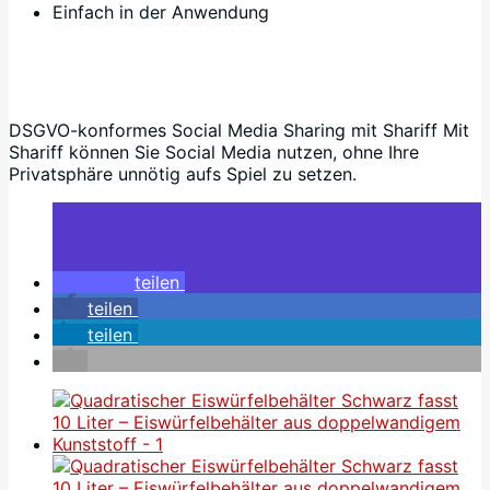
Einfach in der Anwendung
DSGVO-konformes Social Media Sharing mit Shariff Mit
Shariff können Sie Social Media nutzen, ohne Ihre
Privatsphäre unnötig aufs Spiel zu setzen.
teilen
teilen
teilen