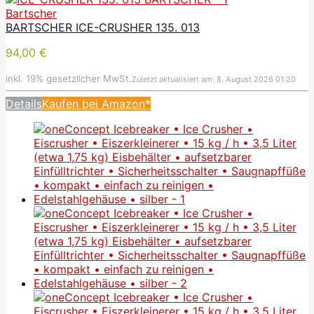
Bartscher
BARTSCHER ICE-CRUSHER 135. 013
94,00 €
inkl. 19% gesetzlicher MwSt.
Zuletzt aktualisiert am: 8. August 2026 01:20
Details
Kaufen bei Amazon*