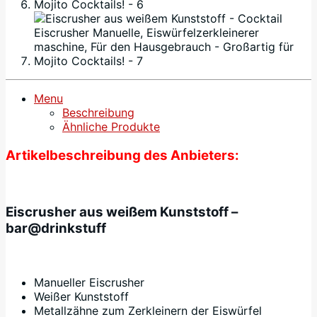
Menu
Beschreibung
Ähnliche Produkte
Artikelbeschreibung des Anbieters:
Eiscrusher aus weißem Kunststoff –
bar@drinkstuff
Manueller Eiscrusher
Weißer Kunststoff
Metallzähne zum Zerkleinern der Eiswürfel