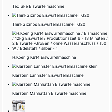
TecTake Eiswürfelmaschine
ThinkGizmos Eiswürfelmaschine TG20
H.Koenig KB14 Eiswürfelmaschine
Klarstein Lannister Eiswürfelmaschine
Klarstein Manhattan Eiswürfelmaschine