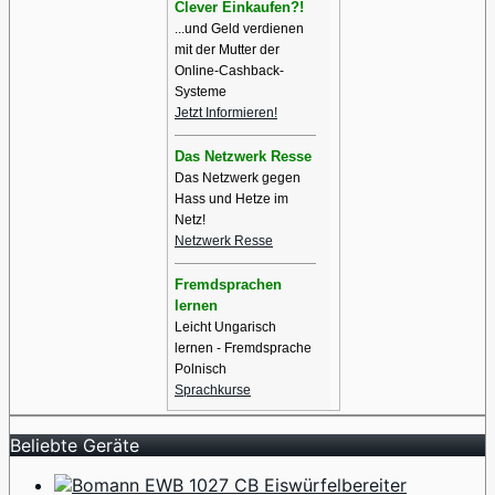
Clever Einkaufen?!
...und Geld verdienen
mit der Mutter der
Online-Cashback-
Systeme
Jetzt Informieren!
Das Netzwerk Resse
Das Netzwerk gegen
Hass und Hetze im
Netz!
Netzwerk Resse
Fremdsprachen
lernen
Leicht Ungarisch
lernen - Fremdsprache
Polnisch
Sprachkurse
Beliebte Geräte