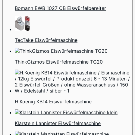
Bomann EWB 1027 CB Eiswürfelbereiter
TecTake Eiswürfelmaschine
ThinkGizmos Eiswürfelmaschine TG20
H.Koenig KB14 Eiswürfelmaschine
Klarstein Lannister Eiswürfelmaschine