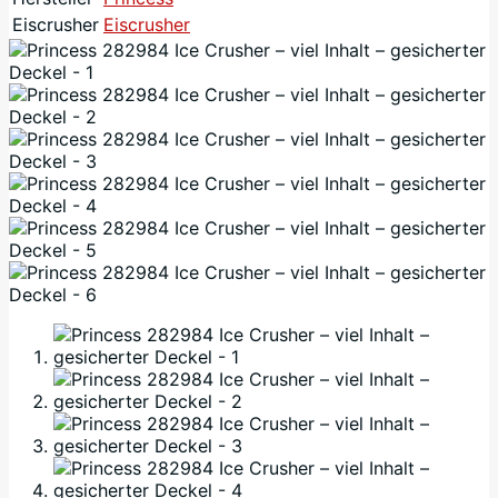
Eiscrusher
Eiscrusher