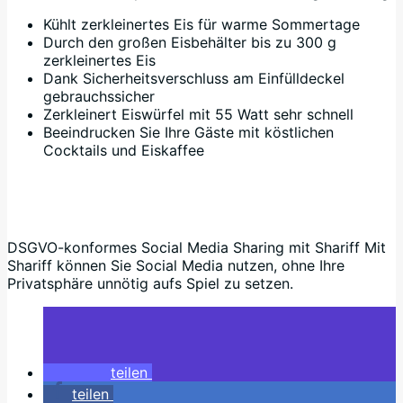
Kühlt zerkleinertes Eis für warme Sommertage
Durch den großen Eisbehälter bis zu 300 g
zerkleinertes Eis
Dank Sicherheitsverschluss am Einfülldeckel
gebrauchssicher
Zerkleinert Eiswürfel mit 55 Watt sehr schnell
Beeindrucken Sie Ihre Gäste mit köstlichen
Cocktails und Eiskaffee
DSGVO-konformes Social Media Sharing mit Shariff Mit
Shariff können Sie Social Media nutzen, ohne Ihre
Privatsphäre unnötig aufs Spiel zu setzen.
teilen
teilen