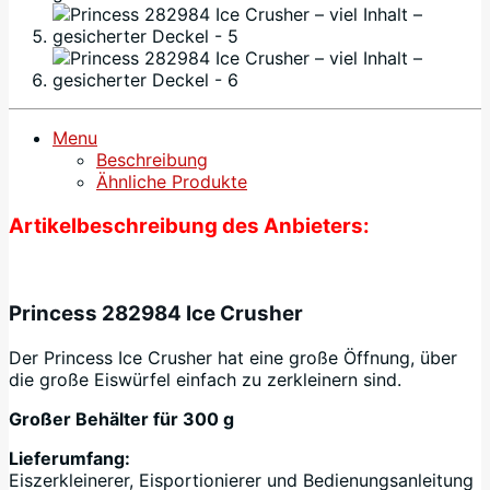
Menu
Beschreibung
Ähnliche Produkte
Artikelbeschreibung des Anbieters:
Princess 282984 Ice Crusher
Der Princess Ice Crusher hat eine große Öffnung, über
die große Eiswürfel einfach zu zerkleinern sind.
Großer Behälter für 300 g
Lieferumfang:
Eiszerkleinerer, Eisportionierer und Bedienungsanleitung