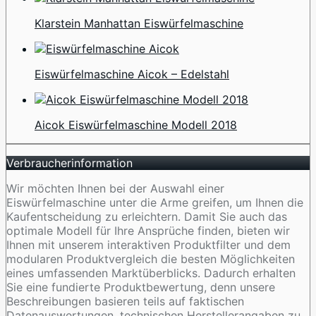
Klarstein Manhattan Eiswürfelmaschine
Eiswürfelmaschine Aicok – Edelstahl
Aicok Eiswürfelmaschine Modell 2018
Verbraucherinformation
Wir möchten Ihnen bei der Auswahl einer
Eiswürfelmaschine unter die Arme greifen, um Ihnen die
Kaufentscheidung zu erleichtern. Damit Sie auch das
optimale Modell für Ihre Ansprüche finden, bieten wir
Ihnen mit unserem interaktiven Produktfilter und dem
modularen Produktvergleich die besten Möglichkeiten
eines umfassenden Marktüberblicks. Dadurch erhalten
Sie eine fundierte Produktbewertung, denn unsere
Beschreibungen basieren teils auf faktischen
Datenauswertungen, technischen Herstellerangaben zu