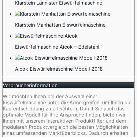
Klarstein Lannister Eiswürfelmaschine
Klarstein Manhattan Eiswürfelmaschine
Eiswürfelmaschine Aicok – Edelstahl
Aicok Eiswürfelmaschine Modell 2018
Verbraucherinformation
Wir möchten Ihnen bei der Auswahl einer
Eiswürfelmaschine unter die Arme greifen, um Ihnen die
Kaufentscheidung zu erleichtern. Damit Sie auch das
optimale Modell für Ihre Ansprüche finden, bieten wir
Ihnen mit unserem interaktiven Produktfilter und dem
modularen Produktvergleich die besten Möglichkeiten
eines umfassenden Marktüberblicks. Dadurch erhalten