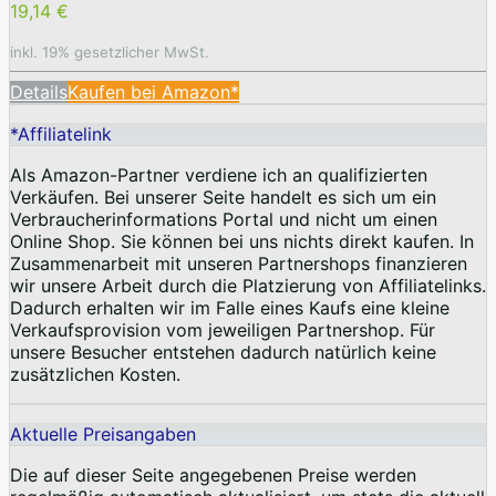
19,14 €
inkl. 19% gesetzlicher MwSt.
Details
Kaufen bei Amazon*
*Affiliatelink
Als Amazon-Partner verdiene ich an qualifizierten
Verkäufen. Bei unserer Seite handelt es sich um ein
Verbraucherinformations Portal und nicht um einen
Online Shop. Sie können bei uns nichts direkt kaufen. In
Zusammenarbeit mit unseren Partnershops finanzieren
wir unsere Arbeit durch die Platzierung von Affiliatelinks.
Dadurch erhalten wir im Falle eines Kaufs eine kleine
Verkaufsprovision vom jeweiligen Partnershop. Für
unsere Besucher entstehen dadurch natürlich keine
zusätzlichen Kosten.
Aktuelle Preisangaben
Die auf dieser Seite angegebenen Preise werden