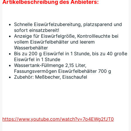
Artikelbeschreibung des Anbieters:
Schnelle Eiswürfelzubereitung, platzsparend und
sofort einsatzbereit!
Anzeige für Eiswürfelgröße, Kontrollleuchte bei
vollem Eiswürfelbehälter und leerem
Wasserbehälter
Bis zu 200 g Eiswürfel in 1 Stunde, bis zu 40 große
Eiswürfel in 1 Stunde
Wassertank-Füllmenge 2,15 Liter,
Fassungsvermögen Eiswürfelbehälter 700 g
Zubehör: Meßbecher, Eisschaufel
https://www.youtube.com/watch?v=7o4EWg2fJT0