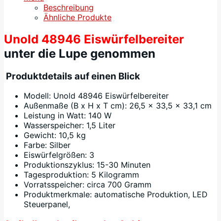
Beschreibung
Ähnliche Produkte
Unold 48946 Eiswürfelbereiter
unter die Lupe genommen
Produktdetails auf einen Blick
Modell: Unold 48946 Eiswürfelbereiter
Außenmaße (B x H x T cm): 26,5 x 33,5 x 33,1 cm
Leistung in Watt: 140 W
Wasserspeicher: 1,5 Liter
Gewicht: 10,5 kg
Farbe: Silber
Eiswürfelgrößen: 3
Produktionszyklus: 15-30 Minuten
Tagesproduktion: 5 Kilogramm
Vorratsspeicher: circa 700 Gramm
Produktmerkmale: automatische Produktion, LED
Steuerpanel,