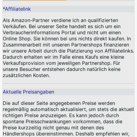
*Affiliatelink
Als Amazon-Partner verdiene ich an qualifizierten
Verkäufen. Bei unserer Seite handelt es sich um ein
Verbraucherinformations Portal und nicht um einen
Online Shop. Sie können bei uns nichts direkt kaufen. In
Zusammenarbeit mit unseren Partnershops finanzieren
wir unsere Arbeit durch die Platzierung von Affiliatelinks.
Dadurch erhalten wir im Falle eines Kaufs eine kleine
Verkaufsprovision vom jeweiligen Partnershop. Für
unsere Besucher entstehen dadurch natürlich keine
zusätzlichen Kosten.
Aktuelle Preisangaben
Die auf dieser Seite angegebenen Preise werden
regelmäßig automatisch aktualisiert, um stets die aktuell
richtigen Preise anzuzeigen. Es kann jedoch durch
spontane Preisschwankungen vorkommen, dass die
Preise kurzzeitig nicht genau mit denen des
Händlershops übereinstimmen. Deshalb empfehlen wir,