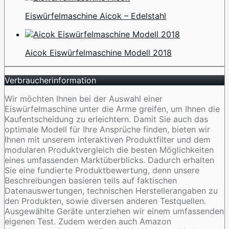
Eiswürfelmaschine Aicok – Edelstahl
Aicok Eiswürfelmaschine Modell 2018
Verbraucherinformation
Wir möchten Ihnen bei der Auswahl einer
Eiswürfelmaschine unter die Arme greifen, um Ihnen die
Kaufentscheidung zu erleichtern. Damit Sie auch das
optimale Modell für Ihre Ansprüche finden, bieten wir
Ihnen mit unserem interaktiven Produktfilter und dem
modularen Produktvergleich die besten Möglichkeiten
eines umfassenden Marktüberblicks. Dadurch erhalten
Sie eine fundierte Produktbewertung, denn unsere
Beschreibungen basieren teils auf faktischen
Datenauswertungen, technischen Herstellerangaben zu
den Produkten, sowie diversen anderen Testquellen.
Ausgewählte Geräte unterziehen wir einem umfassenden
eigenen Test. Zudem werden auch Amazon