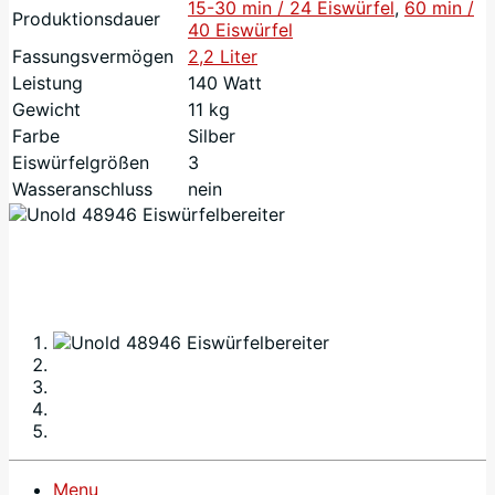
15-30 min / 24 Eiswürfel
,
60 min /
Produktionsdauer
40 Eiswürfel
Fassungsvermögen
2,2 Liter
Leistung
140 Watt
Gewicht
11 kg
Farbe
Silber
Eiswürfelgrößen
3
Wasseranschluss
nein
Menu