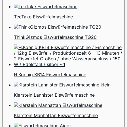
TecTake Eiswürfelmaschine
ThinkGizmos Eiswürfelmaschine TG20
H.Koenig KB14 Eiswürfelmaschine
Klarstein Lannister Eiswürfelmaschine
Klarstein Manhattan Eiswürfelmaschine