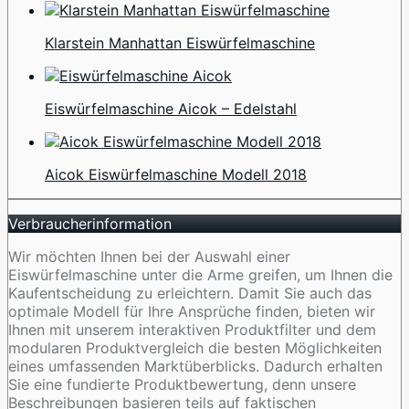
Klarstein Manhattan Eiswürfelmaschine
Eiswürfelmaschine Aicok – Edelstahl
Aicok Eiswürfelmaschine Modell 2018
Verbraucherinformation
Wir möchten Ihnen bei der Auswahl einer
Eiswürfelmaschine unter die Arme greifen, um Ihnen die
Kaufentscheidung zu erleichtern. Damit Sie auch das
optimale Modell für Ihre Ansprüche finden, bieten wir
Ihnen mit unserem interaktiven Produktfilter und dem
modularen Produktvergleich die besten Möglichkeiten
eines umfassenden Marktüberblicks. Dadurch erhalten
Sie eine fundierte Produktbewertung, denn unsere
Beschreibungen basieren teils auf faktischen