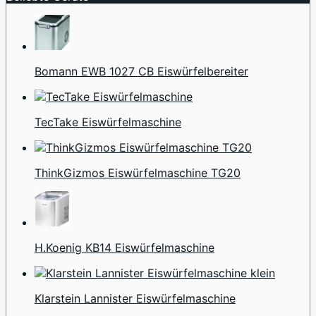
Bomann EWB 1027 CB Eiswürfelbereiter
TecTake Eiswürfelmaschine
ThinkGizmos Eiswürfelmaschine TG20
H.Koenig KB14 Eiswürfelmaschine
Klarstein Lannister Eiswürfelmaschine