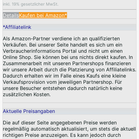
inkl. 19% gesetzlicher MwSt.
Details
Kaufen bei Amazon*
*Affiliatelink
Als Amazon-Partner verdiene ich an qualifizierten
Verkäufen. Bei unserer Seite handelt es sich um ein
Verbraucherinformations Portal und nicht um einen
Online Shop. Sie können bei uns nichts direkt kaufen. In
Zusammenarbeit mit unseren Partnershops finanzieren
wir unsere Arbeit durch die Platzierung von Affiliatelinks.
Dadurch erhalten wir im Falle eines Kaufs eine kleine
Verkaufsprovision vom jeweiligen Partnershop. Für
unsere Besucher entstehen dadurch natürlich keine
zusätzlichen Kosten.
Aktuelle Preisangaben
Die auf dieser Seite angegebenen Preise werden
regelmäßig automatisch aktualisiert, um stets die aktuell
richtigen Preise anzuzeigen. Es kann jedoch durch